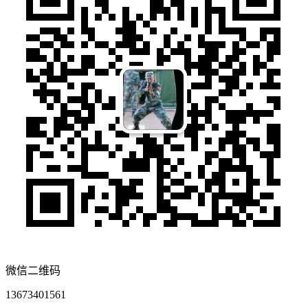
微信二维码
13673401561