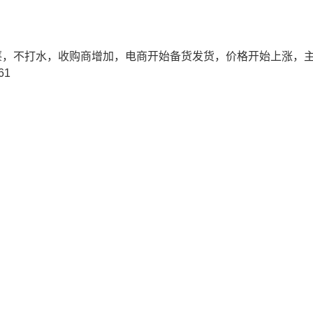
薹，不打水，收购商增加，电商开始备货发货，价格开始上涨，主
61